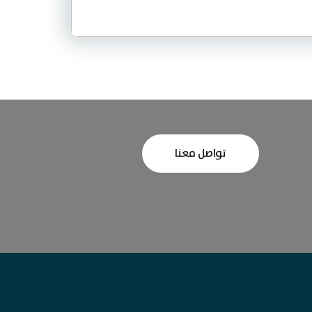
تواصل معنا