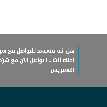
هل انت مستعد للتواصل مع شر
أجلك أنت .. ! تواصل الأن مع شرك
اكسبريس