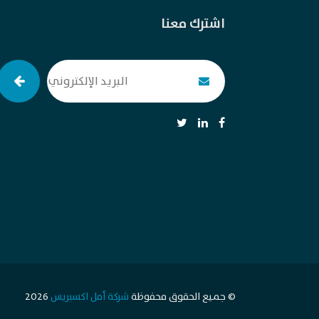
اشترك معنا
© جميع الحقوق محفوظة
شركة أمل اكسبريس
2026