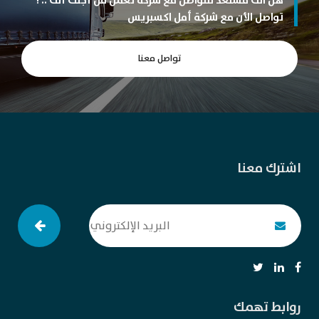
هل انت مستعد للتواصل مع شركة تعمل من أجلك أنت .. !
تواصل الأن مع شركة أمل اكسبريس
تواصل معنا
اشترك معنا
روابط تهمك